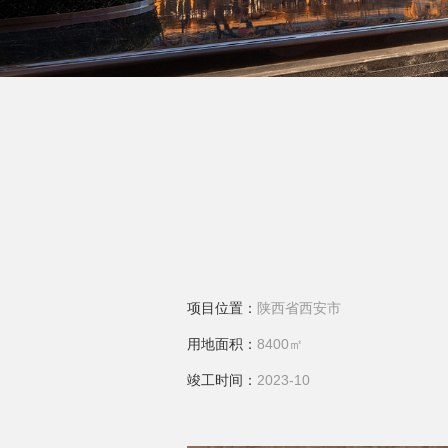
项目位置：
陕西省西安市
用地面积：
8400㎡
竣工时间：
2023-10