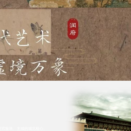
明宫板块、主城的城北核心。