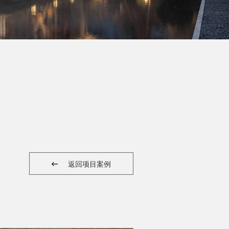
返回项目案例