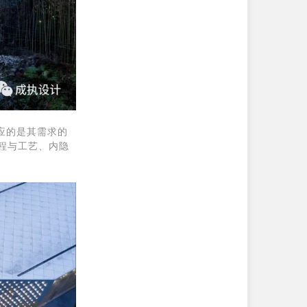
应的是其需求的
程与工艺、内隐