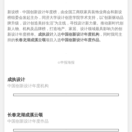
新设榜 · 中国创新设计年度榜，由全国工商联家具装饰业商会和新设
榜组委会发起主办，同济大学设计创意学院学术支持，以“创新驱动品
牌升级，设计创造美好生活”为主线，寻找设计新力量。推动新时代创
新人物、机构及品牌榜，打造地产、家居、设计领域最具影响力的创
新设计年度榜单。
成执设计
入选
中国创新设计年度机构
，同时我司主
持的
长春龙湖成溪云颂
项目入选
中国创新设计年度作品
。
⊙申报海报
成执设计
中国创新设计年度机构
长春龙湖成溪云颂
中国创新设计年度作品