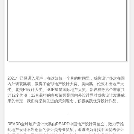
2021年已经进入尾声，在这短短一个月的时间里，成执设计多次在国
内外斩获奖项，赢得了全球地产设计大奖、美尚奖、伦敦杰出地产大
奖、北美PI设计大奖、BOP星筑国际地产大奖、新设榜等六个赛事共
计12个奖项！12月获得的多项荣誉是国内外设计界对成执设计发展成
果的肯定，我们将坚持先进的策划理念，积极实践优秀设计作品。
REARD全球地产设计大奖由REARD中国地产设计网创立，致力于推
动地产设计不断创新的设计类专业奖项，迅速成为寻找中国优秀设计