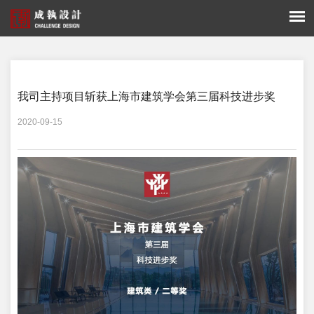
您的位置：
走进成执 -
获奖荣誉
我司主持项目斩获上海市建筑学会第三届科技进步奖
2020-09-15