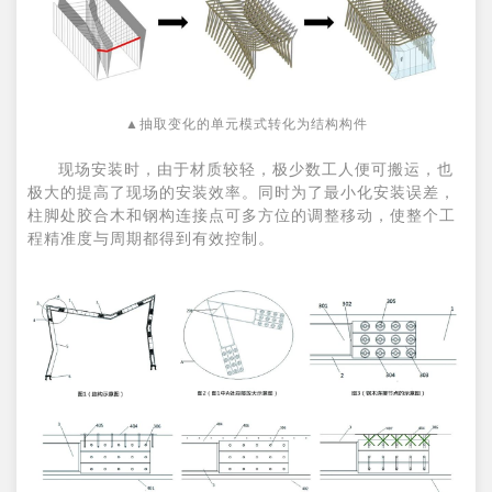
▲抽取变化的单元模式转化为结构构件
现场安装时，由于材质较轻，极少数工人便可搬运，也
极大的提高了现场的安装效率。同时为了最小化安装误差，
柱脚处胶合木和钢构连接点可多方位的调整移动，使整个工
程精准度与周期都得到有效控制。