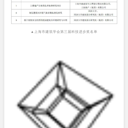
▲上海市建筑学会第三届科技进步奖名单